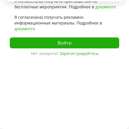
Я согласен(на) получать приглашения на
бесплатные мероприятия. Подробнее в
документе
Я согласен(на) получать рекламно-
информационные материалы. Подробнее в
документе
Войти
Нет аккаунта?
Зарегистрируйтесь